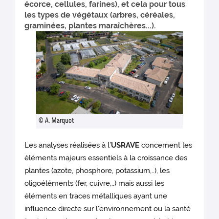
écorce, cellules, farines), et cela pour tous
les types de végétaux (arbres, céréales,
graminées, plantes maraîchères...).
© A. Marquot
Les analyses réalisées à l’
USRAVE
concernent les
éléments majeurs essentiels à la croissance des
plantes (azote, phosphore, potassium,..), les
oligoéléments (fer, cuivre,..) mais aussi les
éléments en traces métalliques ayant une
influence directe sur l'environnement ou la santé