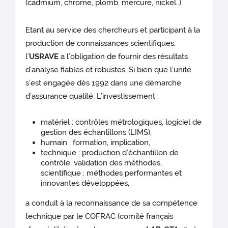
(cadmium, chrome, plomb, mercure, nickel..).
Etant au service des chercheurs et participant à la
production de connaissances scientifiques,
l’
USRAVE
a l’obligation de fournir des résultats
d’analyse fiables et robustes. Si bien que l’unité
s’est engagée dès 1992 dans une démarche
d’assurance qualité. L’investissement :
matériel : contrôles métrologiques, logiciel de
gestion des échantillons (LIMS),
humain : formation, implication,
technique : production d’échantillon de
contrôle, validation des méthodes,
scientifique : méthodes performantes et
innovantes développées,
a conduit à la reconnaissance de sa compétence
technique par le COFRAC (comité français