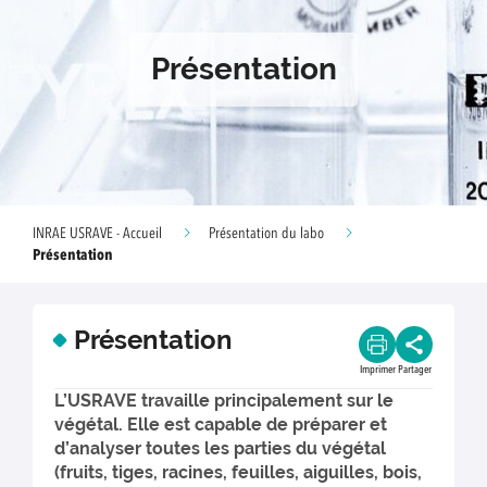
Présentation
INRAE USRAVE - Accueil
Présentation du labo
Présentation
Présentation
Imprimer
Partager
L’USRAVE travaille principalement sur le
végétal. Elle est capable de préparer et
d’analyser toutes les parties du végétal
(fruits, tiges, racines, feuilles, aiguilles, bois,