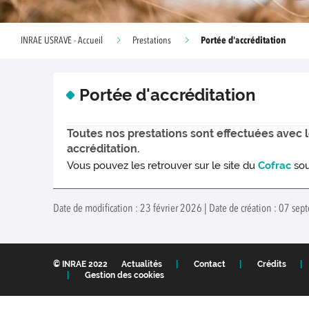
Portée d'accréditation
INRAE USRAVE - Accueil
Prestations
Portée d'accréditation
Toutes nos prestations sont effectuées avec 
accréditation.
Vous pouvez les retrouver sur le site du
Cofrac
sou
Date de modification : 23 février 2026 | Date de création : 07 se
© INRAE 2022
Actualités
Contact
Crédits
Gestion des cookies